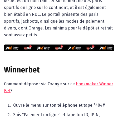
M-bet est un nom familier sur le marché des paris
sportifs en ligne sur le continent, et il est également
bien établi en RDC. Le portail présente des paris
sportifs, jackpots, ainsi que les modes de paiement
divers, dont Orange. Les minima pour le dépôt et retrait
sont assez petits.
Winnerbet
Comment déposer via Orange sur ce
bookmaker Winner
Bet
?
Ouvre le menu sur ton téléphone et tape *404#
Suis “Paiement en ligne” et tape ton ID, IPIN,