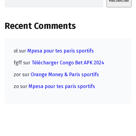
Rechercher
Recent Comments
ol
sur
Mpesa pour tes paris sportifs
fgff
sur
Télécharger Congo Bet APK 2024
zor
sur
Orange Money & Paris sportifs
zo
sur
Mpesa pour tes paris sportifs