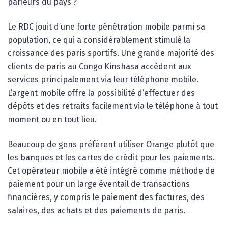
parieurs du pays ?
Le RDC jouit d’une forte pénétration mobile parmi sa
population, ce qui a considérablement stimulé la
croissance des paris sportifs. Une grande majorité des
clients de paris au Congo Kinshasa accèdent aux
services principalement via leur téléphone mobile.
L’argent mobile offre la possibilité d’effectuer des
dépôts et des retraits facilement via le téléphone à tout
moment ou en tout lieu.
Beaucoup de gens préfèrent utiliser Orange plutôt que
les banques et les cartes de crédit pour les paiements.
Cet opérateur mobile a été intégré comme méthode de
paiement pour un large éventail de transactions
financières, y compris le paiement des factures, des
salaires, des achats et des paiements de paris.