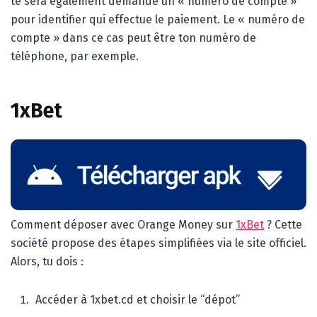
te sera également demandé un « numéro de compte »
pour identifier qui effectue le paiement. Le « numéro de
compte » dans ce cas peut être ton numéro de
téléphone, par exemple.
1xBet
Comment déposer avec Orange Money sur
1xBet
? Cette
société propose des étapes simplifiées via le site officiel.
Alors, tu dois :
Accéder à 1xbet.cd et choisir le “dépot”