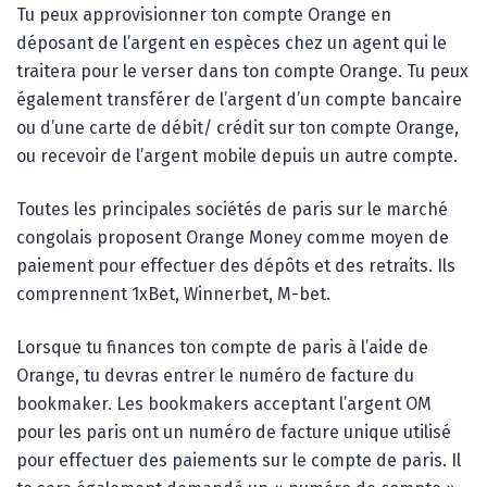
Tu peux approvisionner ton compte Orange en
déposant de l’argent en espèces chez un agent qui le
traitera pour le verser dans ton compte Orange. Tu peux
également transférer de l’argent d’un compte bancaire
ou d’une carte de débit/ crédit sur ton compte Orange,
ou recevoir de l’argent mobile depuis un autre compte.
Toutes les principales sociétés de paris sur le marché
congolais proposent Orange Money comme moyen de
paiement pour effectuer des dépôts et des retraits. Ils
comprennent 1xBet, Winnerbet, M-bet.
Lorsque tu finances ton compte de paris à l’aide de
Orange, tu devras entrer le numéro de facture du
bookmaker. Les bookmakers acceptant l’argent OM
pour les paris ont un numéro de facture unique utilisé
pour effectuer des paiements sur le compte de paris. Il