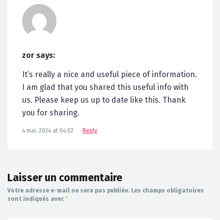
zor says:
It’s really a nice and useful piece of information.
I am glad that you shared this useful info with
us. Please keep us up to date like this. Thank
you for sharing.
4 mai, 2024 at 04:02
Reply
Laisser un commentaire
Votre adresse e-mail ne sera pas publiée.
Les champs obligatoires
sont indiqués avec
*