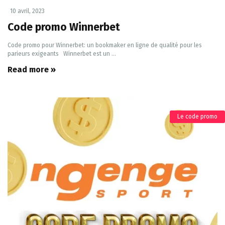
10 avril, 2023
Code promo Winnerbet
Code promo pour Winnerbet: un bookmaker en ligne de qualité pour les
parieurs exigeants Winnerbet est un ...
Read more »
Le code promo