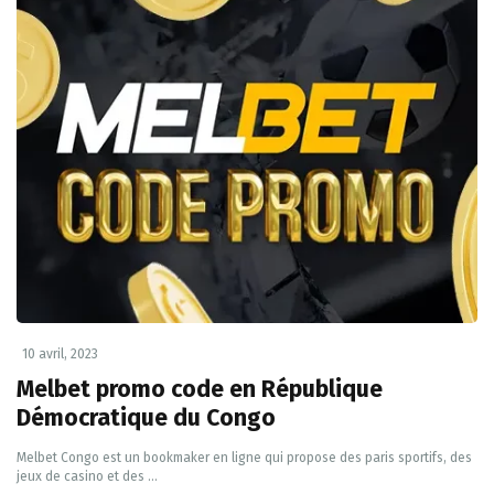
10 avril, 2023
Melbet promo code en République
Démocratique du Congo
Melbet Congo est un bookmaker en ligne qui propose des paris sportifs, des
jeux de casino et des ...