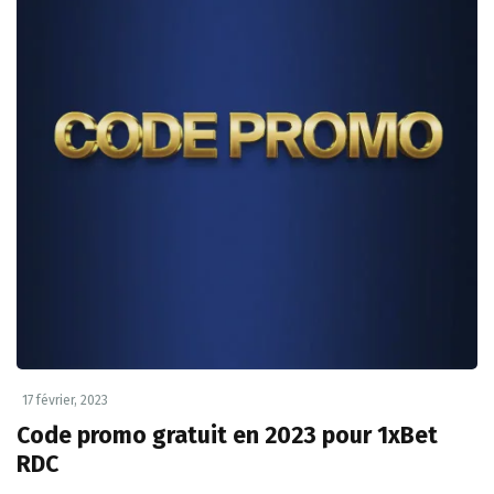
17 février, 2023
Code promo gratuit en 2023 pour 1xBet
RDC