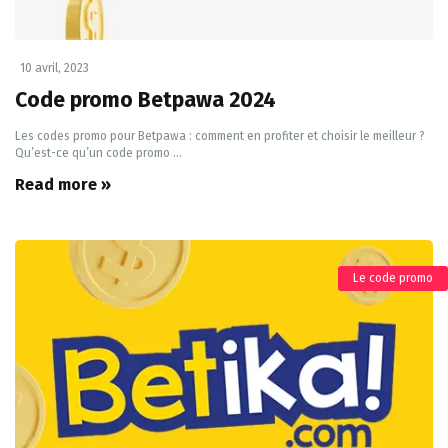
10 avril, 2023
Code promo Betpawa 2024
Les codes promo pour Betpawa : comment en profiter et choisir le meilleur ?
Qu’est-ce qu’un code promo ...
Read more »
Le code promo