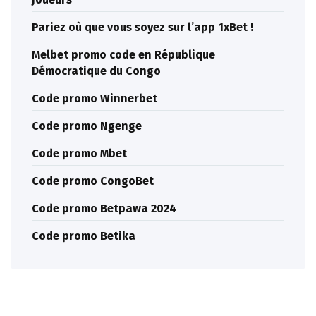
Pariez où que vous soyez sur l’app 1xBet !
Melbet promo code en République
Démocratique du Congo
Code promo Winnerbet
Code promo Ngenge
Code promo Mbet
Code promo CongoBet
Code promo Betpawa 2024
Code promo Betika