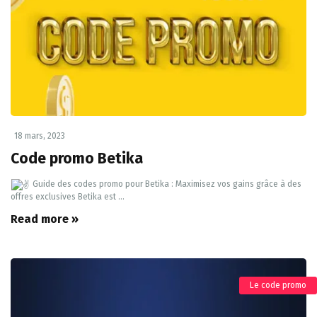
18 mars, 2023
Code promo Betika
Guide des codes promo pour Betika : Maximisez vos gains grâce à des
offres exclusives Betika est ...
Read more »
Le code promo