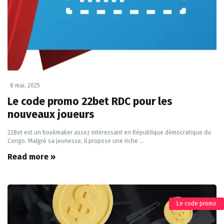
8 mai, 2025
Le code promo 22bet RDC pour les
nouveaux joueurs
22Bet est un bookmaker assez intéressant en République démocratique du
Congo. Malgré sa jeunesse, il propose une riche ...
Read more »
Le code promo