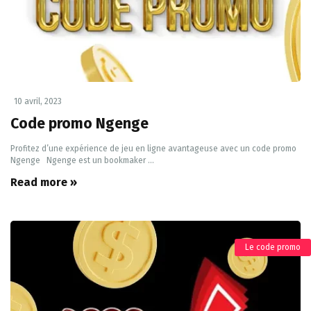
10 avril, 2023
Code promo Ngenge
Profitez d’une expérience de jeu en ligne avantageuse avec un code promo
Ngenge Ngenge est un bookmaker ...
Read more »
Le code promo